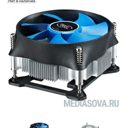
Нет в наличии