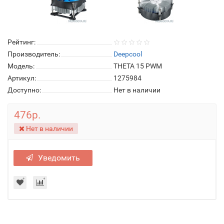
Рейтинг:
Производитель:
Deepcool
Модель:
THETA 15 PWM
Артикул:
1275984
Доступно:
Нет в наличии
476р.
Нет в наличии
Уведомить