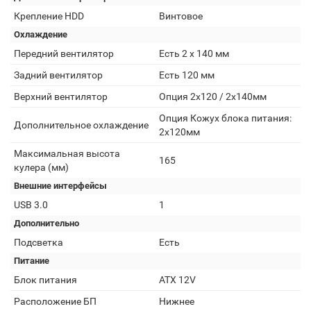
Крепление HDD
Винтовое
Охлаждение
Передний вентилятор
Есть 2 х 140 мм
Задний вентилятор
Есть 120 мм
Верхний вентилятор
Опция 2x120 / 2x140мм
Опция Кожух блока питания:
Дополнительное охлаждение
2x120мм
Максимальная высота
165
кулера (мм)
Внешние интерфейсы
USB 3.0
1
Дополнительно
Подсветка
Есть
Питание
Блок питания
ATX 12V
Расположение БП
Нижнее