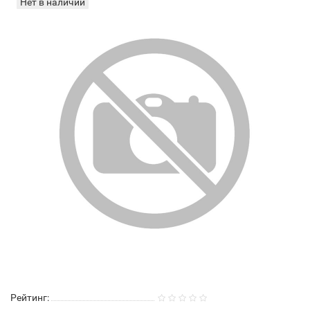
Нет в наличии
Рейтинг: