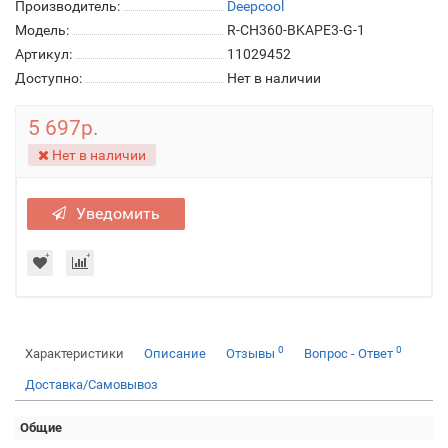
Производитель:
Deepcool
Модель:
R-CH360-BKAPE3-G-1
Артикул:
11029452
Доступно:
Нет в наличии
5 697р.
Нет в наличии
Уведомить
0
0
Характеристики
Описание
Отзывы
Вопрос - Ответ
Доставка/Самовывоз
Общие