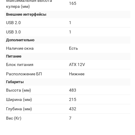
Максимальная высота
165
кулера (мм)
Внешние интерфейсы
USB 2.0
1
USB 3.0
1
Дополнительно
Наличие окна
Есть
Питание
Блок питания
ATX 12V
Расположение БП
Нижнее
Габариты
Высота (мм)
483
Ширина (мм)
215
Глубина (мм)
432
Вес (Кг)
7