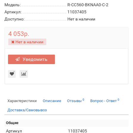
Модель:
R-CC560-BKNAA0-C-2
Артикул:
11037405
Доступно:
Нет в наличии
4 053р.
Нет в наличии
Уведомить
0
0
Характеристики
Описание
Отзывы
Вопрос - Ответ
Доставка/Самовывоз
Общие
Артикул
11037405