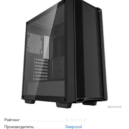
Рейтинг:
Производитель:
Deepcool