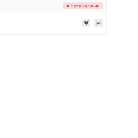
Нет в наличии