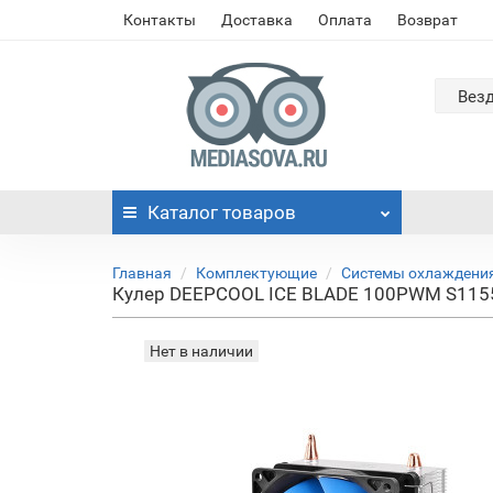
Контакты
Доставка
Оплата
Возврат
Вез
Каталог
товаров
Главная
Комплектующие
Системы охлаждени
Кулер DEEPCOOL ICE BLADE 100PWM S1155
Нет в наличии