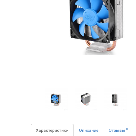
0
Характеристики
Описание
Отзывы