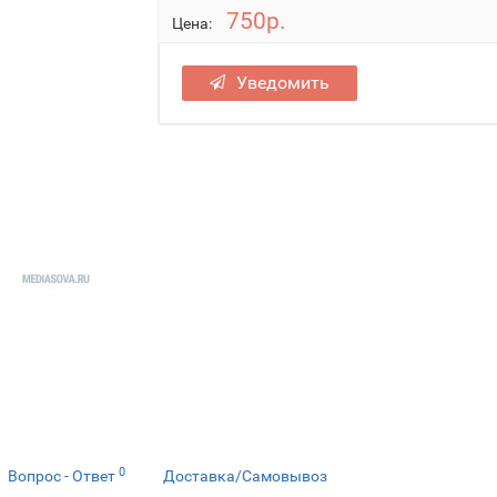
750р.
Цена:
Уведомить
0
Вопрос - Ответ
Доставка/Самовывоз