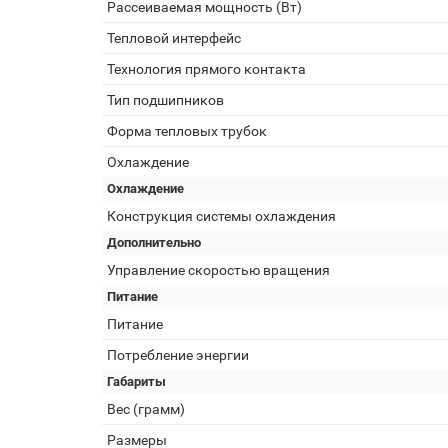
Рассеиваемая мощность (Вт)
Тепловой интерфейс
Технология прямого контакта
Тип подшипников
Форма тепловых трубок
Охлаждение
Охлаждение
Конструкция системы охлаждения
Дополнительно
Управление скоростью вращения
Питание
Питание
Потребление энергии
Габариты
Вес (грамм)
Размеры