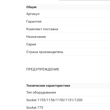
Общие
Артикул
Гарантия
Комплект поставки
Назначение
Серия
Страна производитель
ПРЕДУПРЕЖДЕНИЕ
Технические характеристики
Тип оборудования
Socket 1155/1156/1150/1151/1200
Socket 775