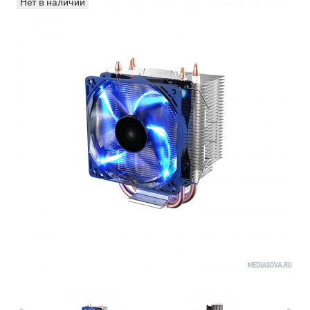
Нет в наличии