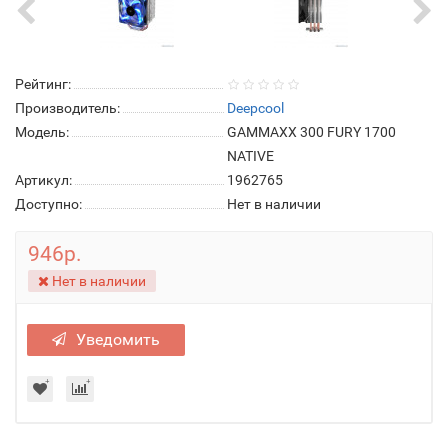
Рейтинг:
Производитель:
Deepcool
Модель:
GAMMAXX 300 FURY 1700
NATIVE
Артикул:
1962765
Доступно:
Нет в наличии
946р.
Нет в наличии
Уведомить