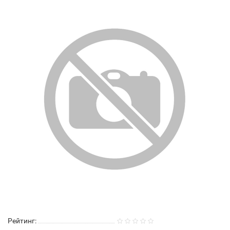
Рейтинг: