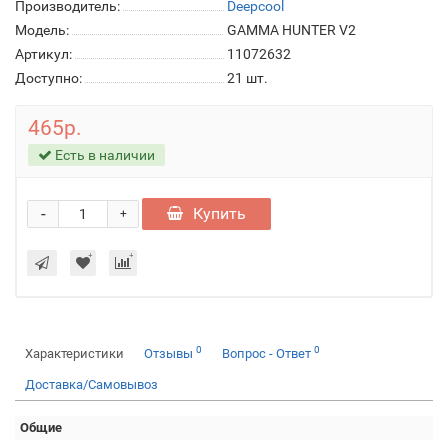
Производитель:
Deepcool
Модель:
GAMMA HUNTER V2
Артикул:
11072632
Доступно:
21
шт.
465р.
Есть в наличии
-
Купить
+
0
0
Характеристики
Отзывы
Вопрос - Ответ
Доставка/Самовывоз
Общие