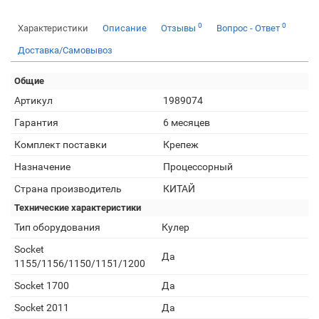
0
0
Характеристики
Описание
Отзывы
Вопрос - Ответ
Доставка/Самовывоз
Общие
Артикул
1989074
Гарантия
6 месяцев
Комплект поставки
Крепеж
Назначение
Процессорный
Страна производитель
КИТАЙ
Технические характеристики
Тип оборудования
Кулер
Socket
Да
1155/1156/1150/1151/1200
Socket 1700
Да
Socket 2011
Да