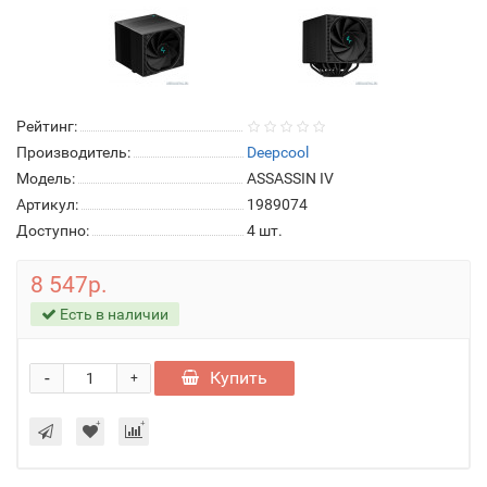
Рейтинг:
Производитель:
Deepcool
Модель:
ASSASSIN IV
Артикул:
1989074
Доступно:
4
шт.
8 547р.
Есть в наличии
-
Купить
+