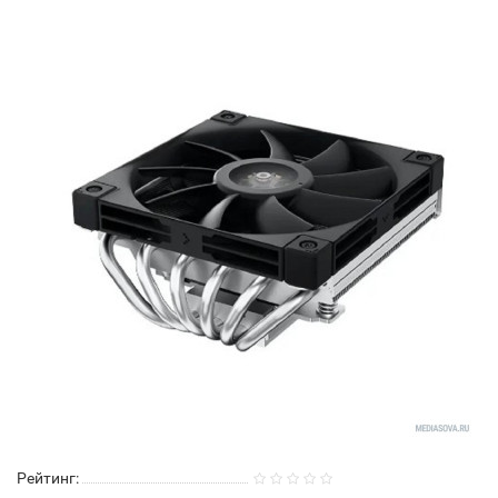
Рейтинг: