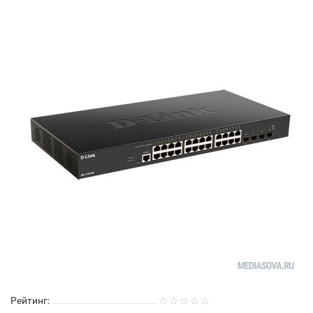
Рейтинг: