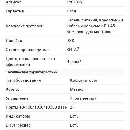
Артикул
1801329
Гарантия
1 год
Кабель питания, Консольный
Комплект поставки
кабель с разъемом RJ-45,
Комплект для монтажа
Линейка
DXS
Страна производитель
КИТАЙ
Цвета, использованные в
Черный
оформлении
Технические характеристики
Тип оборудования
Коммутаторы
Корпус
Металл
Управление
Управляемый
Порты 10/100/1000/10000 Base
24
Индикаторы
Есть
DHCP-сервер
Есть