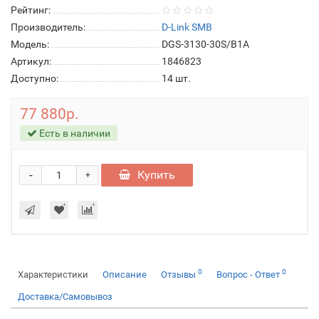
Рейтинг:
Производитель:
D-Link SMB
Модель:
DGS-3130-30S/B1A
Артикул:
1846823
Доступно:
14
шт.
77 880р.
Есть в наличии
-
Купить
+
0
0
Характеристики
Описание
Отзывы
Вопрос - Ответ
Доставка/Самовывоз