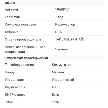
Общие
Артикул
1968817
Гарантия
1 год
Комплект поставки
Коммутатор
Линейка
DGS
Страна производитель
ТАЙВАНЬ (КИТАЙ)
Цвета, использованные в
Черный
оформлении
Технические характеристики
Тип оборудования
Коммутатор
Корпус
Металл
Управление
Управляемый
Индикаторы
Да
DHCP-сервер
Есть
Telnet
Есть