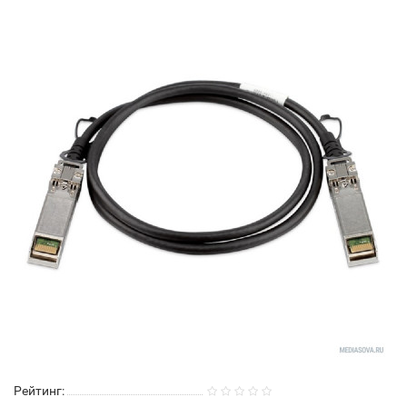
Рейтинг: