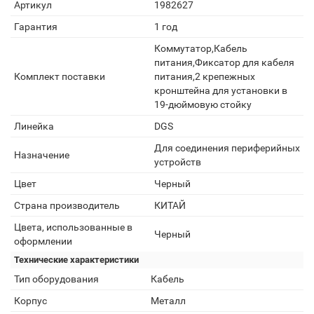
Артикул
1982627
Гарантия
1 год
Коммутатор,Кабель
питания,Фиксатор для кабеля
Комплект поставки
питания,2 крепежных
кронштейна для установки в
19-дюймовую стойку
Линейка
DGS
Для соединения периферийных
Назначение
устройств
Цвет
Черный
Страна производитель
КИТАЙ
Цвета, использованные в
Черный
оформлении
Технические характеристики
Тип оборудования
Кабель
Корпус
Металл