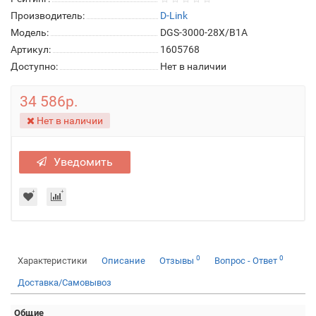
Производитель:
D-Link
Модель:
DGS-3000-28X/B1A
Артикул:
1605768
Доступно:
Нет в наличии
34 586р.
Нет в наличии
Уведомить
0
0
Характеристики
Описание
Отзывы
Вопрос - Ответ
Доставка/Самовывоз
Общие