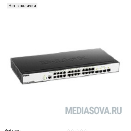
Нет в наличии
Рейтинг: