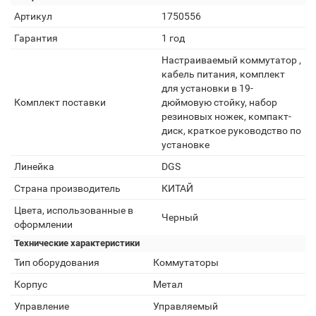
Артикул
1750556
Гарантия
1 год
Настраиваемый коммутатор ,
кабель питания, комплект
для установки в 19-
Комплект поставки
дюймовую стойку, набор
резиновых ножек, компакт-
диск, краткое руководство по
установке
Линейка
DGS
Страна производитель
КИТАЙ
Цвета, использованные в
Черный
оформлении
Технические характеристики
Тип оборудования
Коммутаторы
Корпус
Метал
Управление
Управляемый