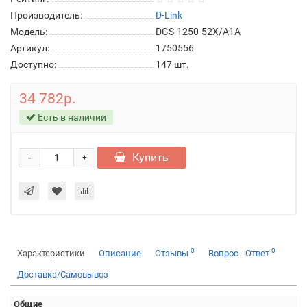
Производитель:
D-Link
Модель:
DGS-1250-52X/A1A
Артикул:
1750556
Доступно:
147
шт.
34 782р.
Есть в наличии
-
Купить
+
0
0
Характеристики
Описание
Отзывы
Вопрос - Ответ
Доставка/Самовывоз
Общие