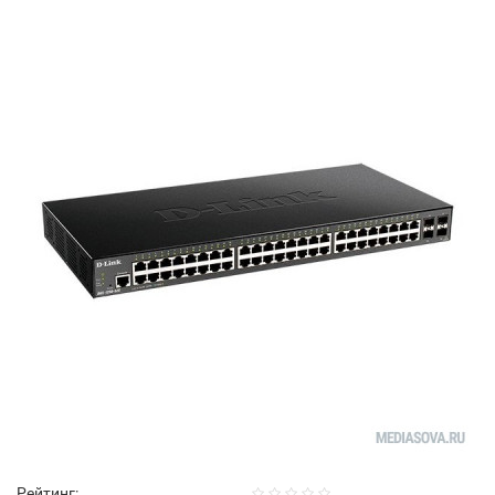
Рейтинг: