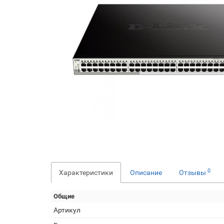
0
Характеристики
Описание
Отзывы
Общие
Артикул