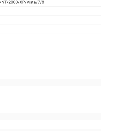
8/NT/2000/XP/Vista/7/8