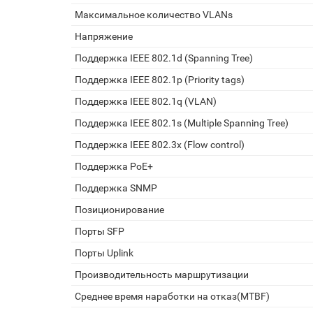
Максимальное количество VLANs
Напряжение
Поддержка IEEE 802.1d (Spanning Tree)
Поддержка IEEE 802.1p (Priority tags)
Поддержка IEEE 802.1q (VLAN)
Поддержка IEEE 802.1s (Multiple Spanning Tree)
Поддержка IEEE 802.3x (Flow control)
Поддержка PoE+
Поддержка SNMP
Позиционирование
Порты SFP
Порты Uplink
Производительность маршрутизации
Среднее время наработки на отказ(MTBF)