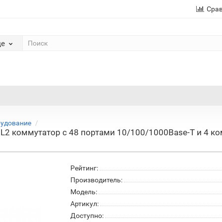
Сра
де
рудование
L2 коммутатор с 48 портами 10/100/1000Base-T и 4 ко
Рейтинг:
Производитель:
Модель:
Артикул:
Доступно: