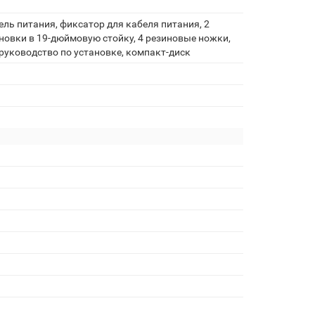
ль питания, фиксатор для кабеля питания, 2
овки в 19-дюймовую стойку, 4 резиновые ножки,
руководство по установке, компакт-диск