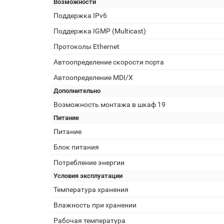
Возможности
Поддержка IPv6
Поддержка IGMP (Multicast)
Протоколы Ethernet
Автоопределение скорости порта
Автоопределение MDI/X
Дополнительно
Возможность монтажа в шкаф 19
Питание
Питание
Блок питания
Потребление энергии
Условия эксплуатации
Температура хранения
Влажность при хранении
Рабочая температура