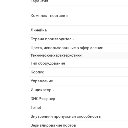
Гарантия
Комплект поставки
Линейка
Страна производитель
Цвета, использованные в оформлении
Технические характеристики
Тип оборудования
Корпус
Управление
Индикаторы
DHCP-сервер
Telnet
Внутренняя пропускная способность
Зеркалирование портов