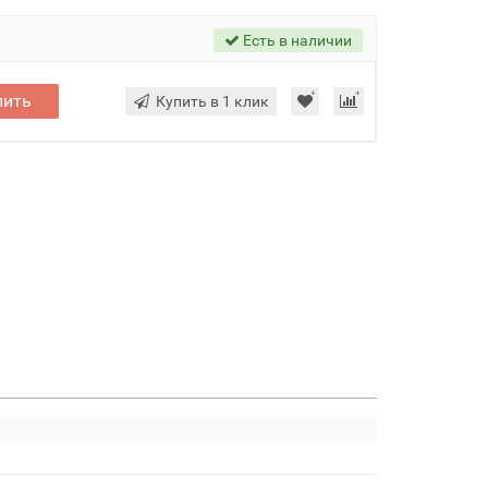
Есть в наличии
пить
Купить в 1 клик