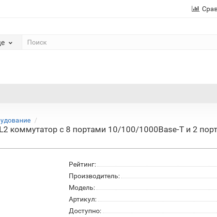
Сра
де
рудование
2 коммутатор с 8 портами 10/100/1000Base-T и 2 порт
Рейтинг:
Производитель:
Модель:
Артикул:
Доступно: