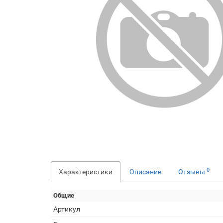
0
Характеристики
Описание
Отзывы
Общие
Артикул