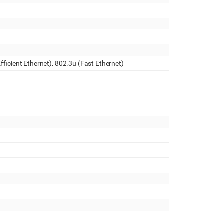
fficient Ethernet), 802.3u (Fast Ethernet)