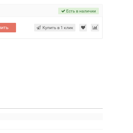
Есть в наличии
пить
Купить в 1 клик