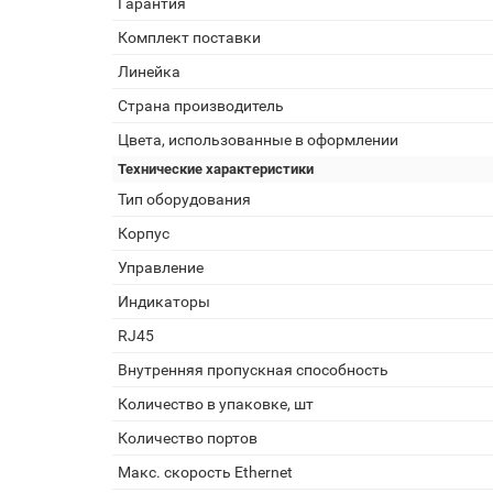
Гарантия
Комплект поставки
Линейка
Страна производитель
Цвета, использованные в оформлении
Технические характеристики
Тип оборудования
Корпус
Управление
Индикаторы
RJ45
Внутренняя пропускная способность
Количество в упаковке, шт
Количество портов
Макс. скорость Ethernet