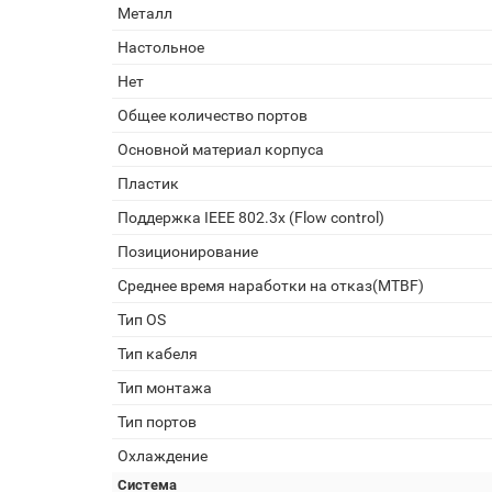
Металл
Настольное
Нет
Общее количество портов
Основной материал корпуса
Пластик
Поддержка IEEE 802.3x (Flow control)
Позиционирование
Среднее время наработки на отказ(MTBF)
Тип OS
Тип кабеля
Тип монтажа
Тип портов
Охлаждение
Система