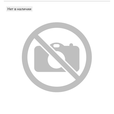
Нет в наличии