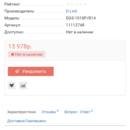
Рейтинг:
Производитель:
D-Link
Модель:
DGS-1018P/B1A
Артикул:
11112748
Доступно:
Нет в наличии
13 978р.
Нет в наличии
Уведомить
0
0
Характеристики
Отзывы
Вопрос - Ответ
Доставка/Самовывоз