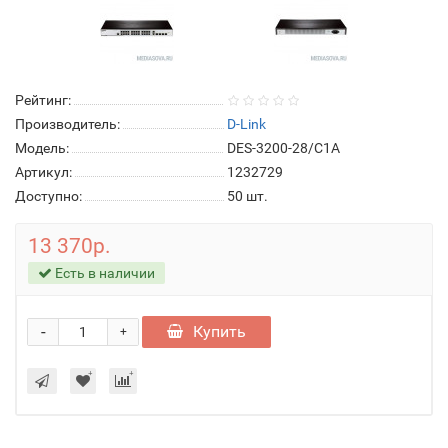
Рейтинг:
Производитель:
D-Link
Модель:
DES-3200-28/C1A
Артикул:
1232729
Доступно:
50
шт.
13 370р.
Есть в наличии
-
Купить
+