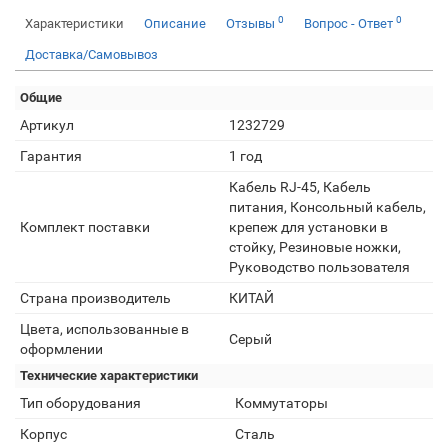
0
0
Характеристики
Описание
Отзывы
Вопрос - Ответ
Доставка/Самовывоз
Общие
Артикул
1232729
Гарантия
1 год
Кабель RJ-45, Кабель
питания, Консольный кабель,
Комплект поставки
крепеж для установки в
стойку, Резиновые ножки,
Руководство пользователя
Страна производитель
КИТАЙ
Цвета, использованные в
Серый
оформлении
Технические характеристики
Тип оборудования
Коммутаторы
Корпус
Сталь