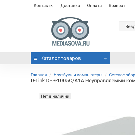
Контакты
Доставка
Оплата
Возврат
Вез
Каталог
товаров
Главная
Ноутбуки и компьютеры
Сетевое обо
D-Link DES-1005C/A1A Неуправляемый ком
Нет в наличии