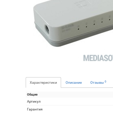
0
Характеристики
Описание
Отзывы
Общие
Артикул
Гарантия