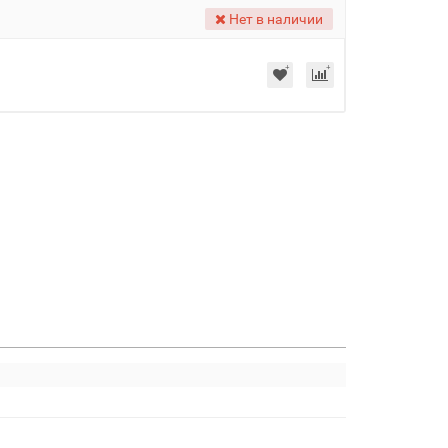
Нет в наличии