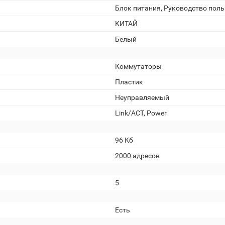
Блок питания, Руководство пол
КИТАЙ
Белый
Коммутаторы
Пластик
Неуправляемый
Link/ACT, Power
96 Кб
2000 адресов
5
Есть