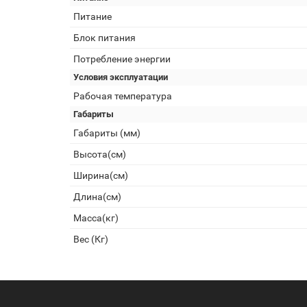
Питание
Блок питания
Потребление энергии
Условия эксплуатации
Рабочая температура
Габариты
Габариты (мм)
Высота(см)
Ширина(см)
Длина(см)
Масса(кг)
Вес (Кг)