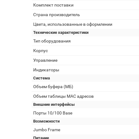
Комплект поставки
Страна производитель
Цвета, использованные в оформлении
Технические характеристики
Тип оборудования
Корпус
Управление
Индикаторы
Система
Объем буфера (МБ)
Объем таблицы MAC адресов
Внешние интерфейсы
Порты 10/100 Base
Возможности
Jumbo Frame
Питание