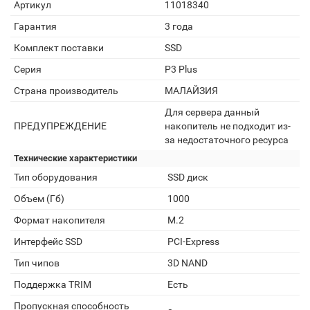
Артикул
11018340
Гарантия
3 года
Комплект поставки
SSD
Серия
P3 Plus
Страна производитель
МАЛАЙЗИЯ
Для сервера данный
ПРЕДУПРЕЖДЕНИЕ
накопитель не подходит из-
за недостаточного ресурса
Технические характеристики
Тип оборудования
SSD диск
Объем (Гб)
1000
Формат накопителя
M.2
Интерфейс SSD
PCI-Express
Тип чипов
3D NAND
Поддержка TRIM
Есть
Пропускная способность