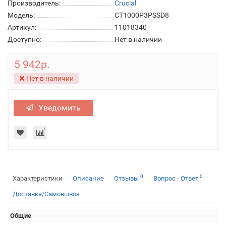
Производитель:
Crucial
Модель:
CT1000P3PSSD8
Артикул:
11018340
Доступно:
Нет в наличии
5 942р.
Нет в наличии
Уведомить
0
0
Характеристики
Описание
Отзывы
Вопрос - Ответ
Доставка/Самовывоз
Общие