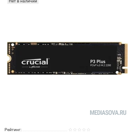
Нет в наличии
Рейтинг: