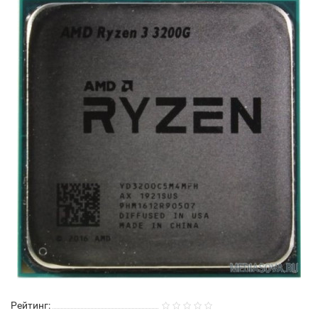
Рейтинг: