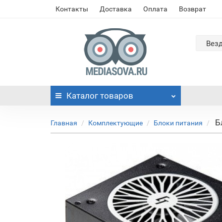
Контакты
Доставка
Оплата
Возврат
Вез
Каталог
товаров
Б
Главная
Комплектующие
Блоки питания