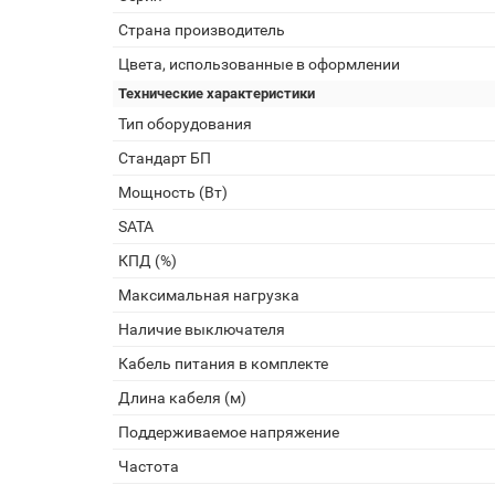
Страна производитель
Цвета, использованные в оформлении
Технические характеристики
Тип оборудования
Стандарт БП
Мощность (Вт)
SATA
КПД (%)
Максимальная нагрузка
Наличие выключателя
Кабель питания в комплекте
Длина кабеля (м)
Поддерживаемое напряжение
Частота