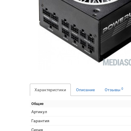
0
Характеристики
Описание
Отзывы
Общие
Артикул
Гарантия
Серия