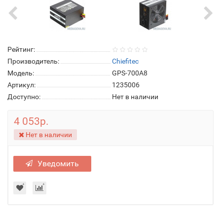
Рейтинг:
Производитель:
Chiefitec
Модель:
GPS-700A8
Артикул:
1235006
Доступно:
Нет в наличии
4 053р.
Нет в наличии
Уведомить