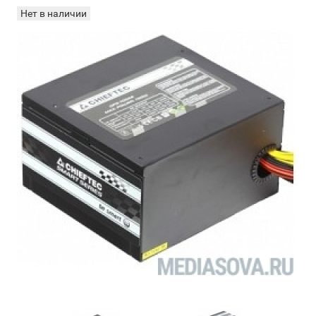
Нет в наличии