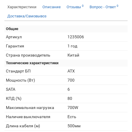
0
0
Характеристики
Описание
Отзывы
Вопрос - Ответ
Доставка/Самовывоз
Общие
Артикул
1235006
Гарантия
1 год
Страна производитель
Китай
Технические характеристики
Стандарт БП
ATX
Мощность (Вт)
700
SATA
6
КПД (%)
80
Максимальная нагрузка
700W
Наличие выключателя
Есть
Длина кабеля (м)
500мм