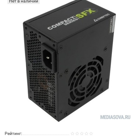
Нет в наличии
Рейтинг: