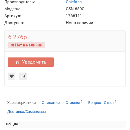
Производитель:
Chiefitec
Модель:
CSN-650C
Артикул:
1766111
Доступно:
Нет в наличии
6 276р.
Нет в наличии
Уведомить
0
0
Характеристики
Описание
Отзывы
Вопрос - Ответ
Доставка/Самовывоз
Общие