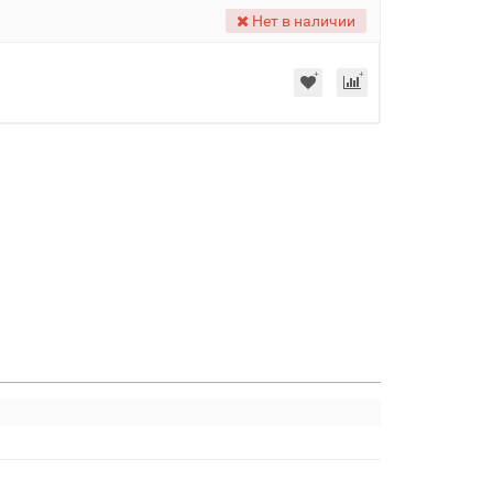
Нет в наличии