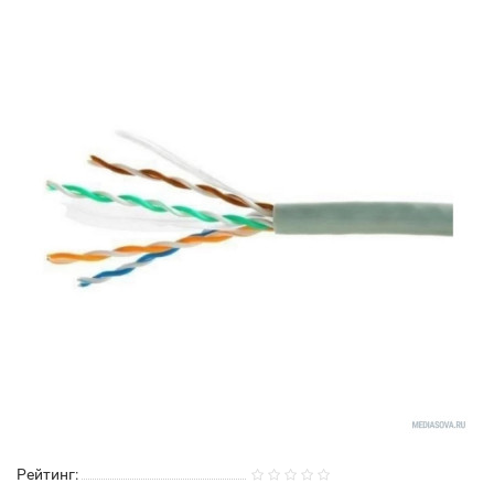
Рейтинг: