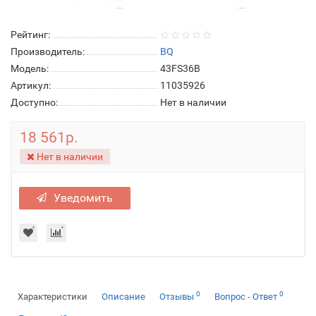
Рейтинг:
Производитель:
BQ
Модель:
43FS36B
Артикул:
11035926
Доступно:
Нет в наличии
18 561р.
Нет в наличии
Уведомить
0
0
Характеристики
Описание
Отзывы
Вопрос - Ответ