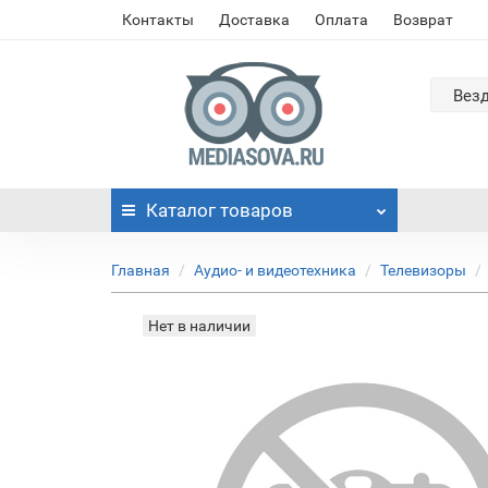
Контакты
Доставка
Оплата
Возврат
Вез
Каталог
товаров
Главная
Аудио- и видеотехника
Телевизоры
Нет в наличии