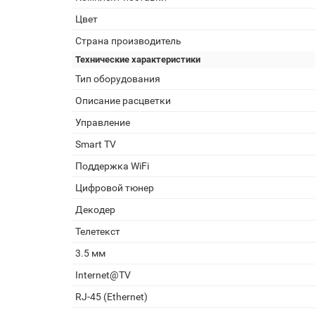
Цвет
Страна производитель
Технические характеристики
Тип оборудования
Описание расцветки
Управление
Smart TV
Поддержка WiFi
Цифровой тюнер
Декодер
Телетекст
3.5 мм
Internet@TV
RJ-45 (Ethernet)