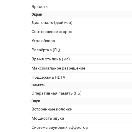
Яркость
Экран
Диагональ (дюймов)
Соотношение сторон
Угол обзора
Развёртка (Гц)
Время отклика (мс)
Максимальное разрешение
Поддержка HDTV
Память
Оперативная память (ГБ)
Звук
Встроенные колонки
Мощность звука
Система звуковых эффектов