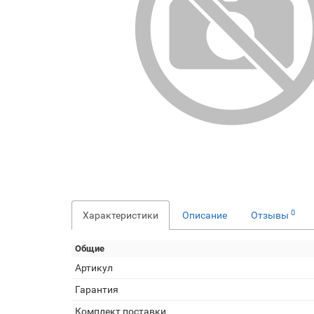
0
Характеристики
Описание
Отзывы
Общие
Артикул
Гарантия
Комплект поставки