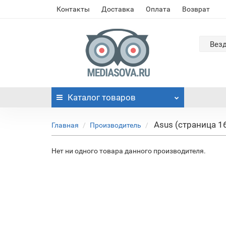
Контакты
Доставка
Оплата
Возврат
Вез
Каталог
товаров
Asus (страница 1
Главная
Производитель
Нет ни одного товара данного производителя.