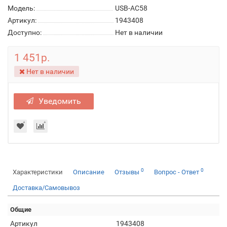
Модель:
USB-AC58
Артикул:
1943408
Доступно:
Нет в наличии
1 451р.
Нет в наличии
Уведомить
0
0
Характеристики
Описание
Отзывы
Вопрос - Ответ
Доставка/Самовывоз
Общие
Артикул
1943408