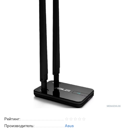
Рейтинг:
Производитель:
Asus