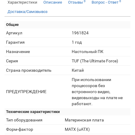
0
0
Характеристики
Описание
Отзывы
Вопрос - Ответ
Доставка/Самовывоз
Общие
Артикул
1961824
Гарантия
1 год
Назначение
Настольный ПК
Серия
TUF (The Ultimate Force)
Страна производитель
Китай
При использовании
процессоров без
ПРЕДУПРЕЖДЕНИЕ
встроенного видео,
видеовыходы на плате не
работают.
Технические характеристики
Тип оборудования
Материнская плата
Форм-фактор
MATX (uATX)