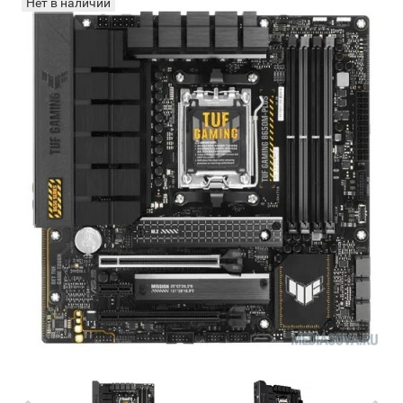
Нет в наличии