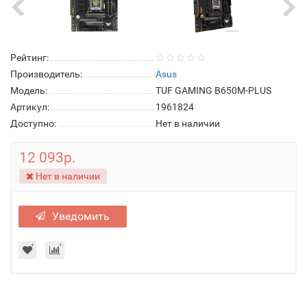
Рейтинг:
Производитель:
Asus
Модель:
TUF GAMING B650M-PLUS
Артикул:
1961824
Доступно:
Нет в наличии
12 093р.
Нет в наличии
Уведомить