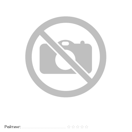
Рейтинг: