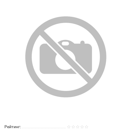
Рейтинг: