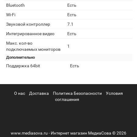
Bluetooth
Есть
Wi-Fi
Есть
Звуковой контроллер
7.1
Интегрированное видео
Есть
Макс. кол-во
1
подключаемых мониторов
Дополнительно
Поддержка 64bit
Есть
О нас
Доставка
Политика Безопасности
Условия
соглашения
www.mediasova.ru - Интернет магазин МедиаСова © 2026