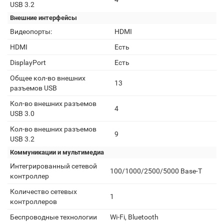
USB 3.2
Внешние интерфейсы
Видеопорты:
HDMI
HDMI
Есть
DisplayPort
Есть
Общее кол-во внешних
13
разъемов USB
Кол-во внешних разъемов
4
USB 3.0
Кол-во внешних разъемов
9
USB 3.2
Коммуникации и мультимедиа
Интегрированный сетевой
100/1000/2500/5000 Base-T
контроллер
Количество сетевых
1
контроллеров
Беспроводные технологии
Wi-Fi, Bluetooth