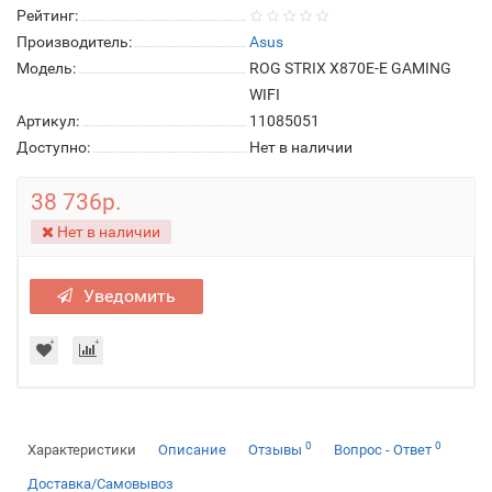
Рейтинг:
Производитель:
Asus
Модель:
ROG STRIX X870E-E GAMING
WIFI
Артикул:
11085051
Доступно:
Нет в наличии
38 736р.
Нет в наличии
Уведомить
0
0
Характеристики
Описание
Отзывы
Вопрос - Ответ
Доставка/Самовывоз