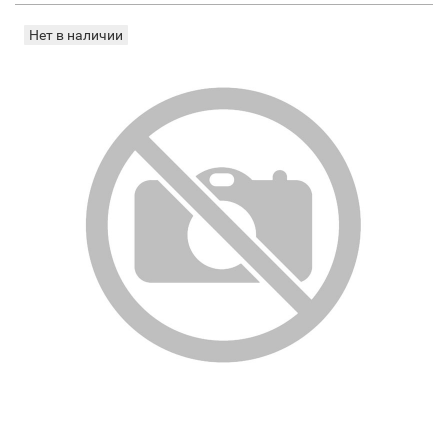
Нет в наличии