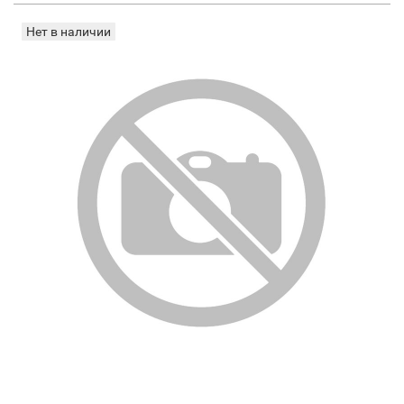
Нет в наличии