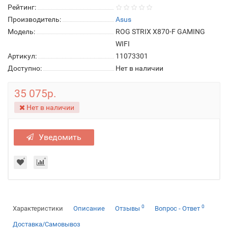
Рейтинг:
Производитель:
Asus
Модель:
ROG STRIX X870-F GAMING
WIFI
Артикул:
11073301
Доступно:
Нет в наличии
35 075р.
Нет в наличии
Уведомить
0
0
Характеристики
Описание
Отзывы
Вопрос - Ответ
Доставка/Самовывоз