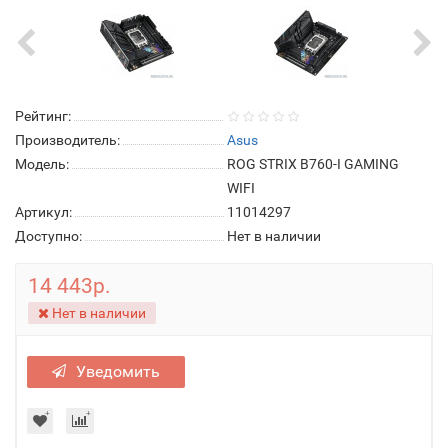
Рейтинг:
Производитель:
Asus
Модель:
ROG STRIX B760-I GAMING
WIFI
Артикул:
11014297
Доступно:
Нет в наличии
14 443р.
Нет в наличии
Уведомить