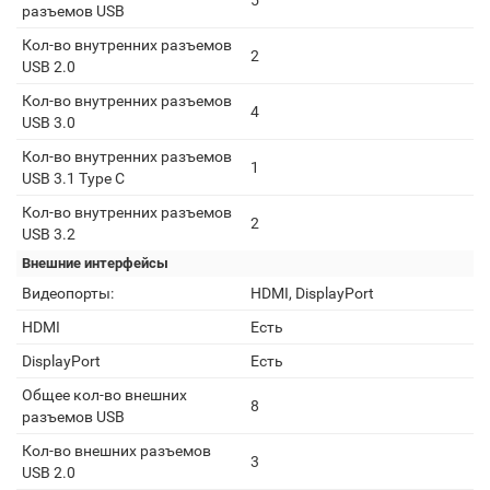
5
разъемов USB
Кол-во внутренних разъемов
2
USB 2.0
Кол-во внутренних разъемов
4
USB 3.0
Кол-во внутренних разъемов
1
USB 3.1 Type C
Кол-во внутренних разъемов
2
USB 3.2
Внешние интерфейсы
Видеопорты:
HDMI, DisplayPort
HDMI
Есть
DisplayPort
Есть
Общее кол-во внешних
8
разъемов USB
Кол-во внешних разъемов
3
USB 2.0