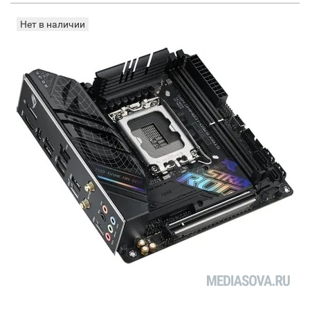
Нет в наличии