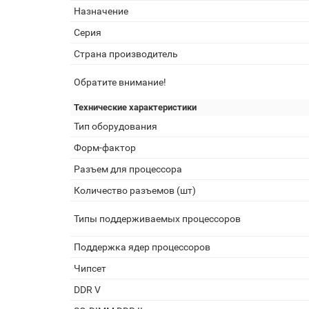
Назначение
Серия
Страна производитель
Обратите внимание!
Технические характеристики
Тип оборудования
Форм-фактор
Разъем для процессора
Количество разъемов (шт)
Типы поддерживаемых процессоров
Поддержка ядер процессоров
Чипсет
DDR V