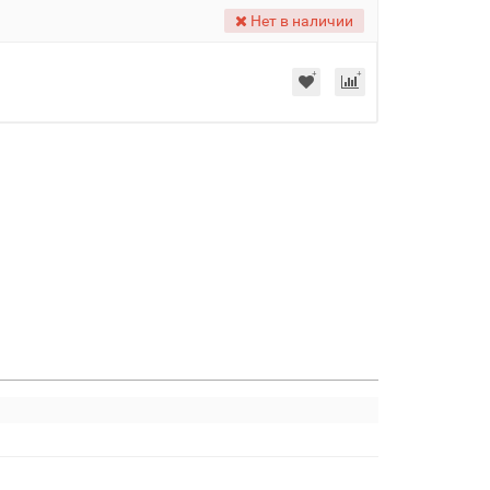
Нет в наличии