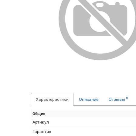
0
Характеристики
Описание
Отзывы
Общие
Артикул
Гарантия