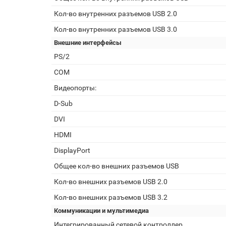
Кол-во внутренних разъемов USB 2.0
Кол-во внутренних разъемов USB 3.0
Внешние интерфейсы
PS/2
COM
Видеопорты:
D-Sub
DVI
HDMI
DisplayPort
Общее кол-во внешних разъемов USB
Кол-во внешних разъемов USB 2.0
Кол-во внешних разъемов USB 3.2
Коммуникации и мультимедиа
Интегрированный сетевой контроллер