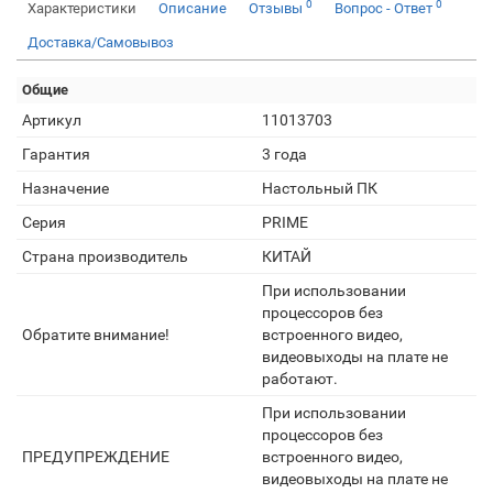
0
0
Характеристики
Описание
Отзывы
Вопрос - Ответ
Доставка/Самовывоз
Общие
Артикул
11013703
Гарантия
3 года
Назначение
Настольный ПК
Серия
PRIME
Страна производитель
КИТАЙ
При использовании
процессоров без
Обратите внимание!
встроенного видео,
видеовыходы на плате не
работают.
При использовании
процессоров без
ПРЕДУПРЕЖДЕНИЕ
встроенного видео,
видеовыходы на плате не