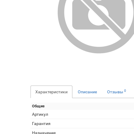
0
Характеристики
Описание
Отзывы
Общие
Артикул
Гарантия
Назначение