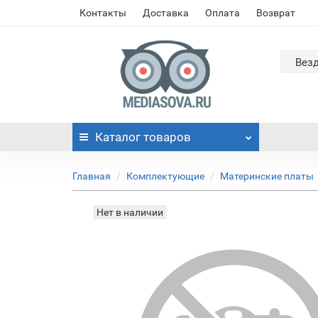
Контакты
Доставка
Оплата
Возврат
Вез
Каталог
товаров
Главная
Комплектующие
Материнские платы
Нет в наличии