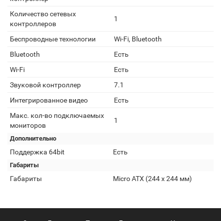
Количество сетевых
1
контроллеров
Беспроводные технологии
Wi-Fi, Bluetooth
Bluetooth
Есть
Wi-Fi
Есть
Звуковой контроллер
7.1
Интегрированное видео
Есть
Макс. кол-во подключаемых
1
мониторов
Дополнительно
Поддержка 64bit
Есть
Габариты
Габариты
Micro ATX (244 x 244 мм)