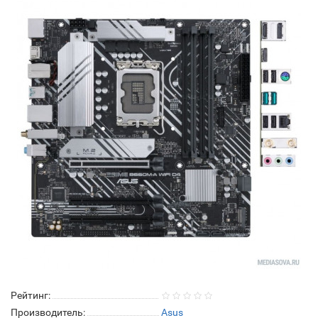
Рейтинг:
Производитель:
Asus