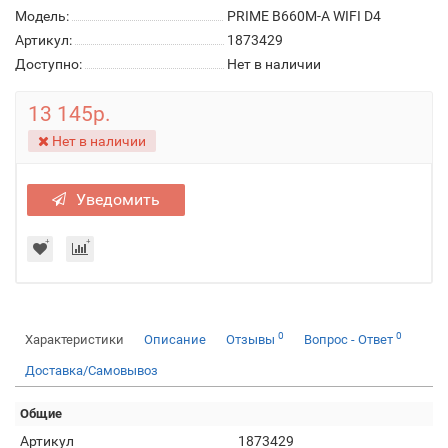
Модель:
PRIME B660M-A WIFI D4
Артикул:
1873429
Доступно:
Нет в наличии
13 145р.
Нет в наличии
Уведомить
0
0
Характеристики
Описание
Отзывы
Вопрос - Ответ
Доставка/Самовывоз
Общие
Артикул
1873429