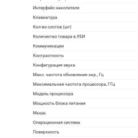
Интерфейс накопителя
Клавиатура
Кол-во слотов (шт)
Количество товара в УЕИ
Коммуникации
Контрастность
Конфигурация звука
Макс. частота обновления экр., Гц
Максимальная частота процессора, ГГц
Модель процессора
Мощность блока питания
Мышь
Операционная система
Поверхность