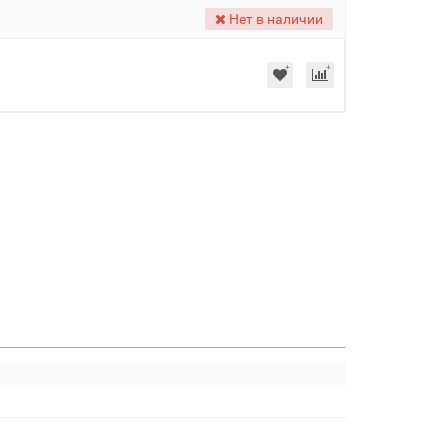
Нет в наличии