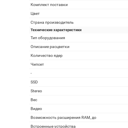
Комплект поставки
Цвет
Страна производитель
Технические характеристики
Тип оборудования
Описание расцветки
Количество ядер
Чипсет
-
SSD
Stereo
Вес
Видео
Возможность расширения RAM, до
Встроенные устройства