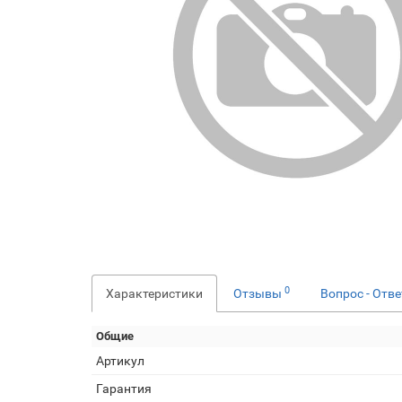
0
Характеристики
Отзывы
Вопрос - Отв
Общие
Артикул
Гарантия