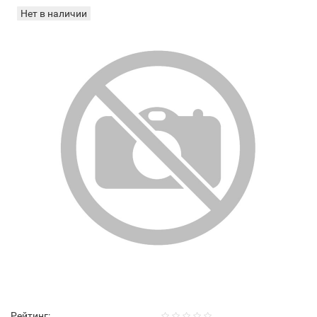
Нет в наличии
Рейтинг: