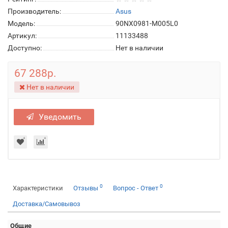
Производитель:
Asus
Модель:
90NX0981-M005L0
Артикул:
11133488
Доступно:
Нет в наличии
67 288р.
Нет в наличии
Уведомить
0
0
Характеристики
Отзывы
Вопрос - Ответ
Доставка/Самовывоз
Общие