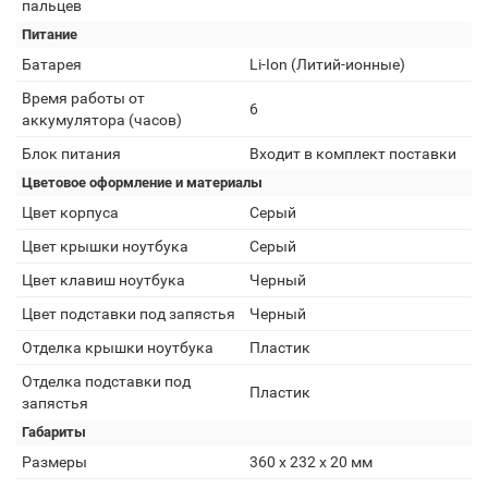
пальцев
Питание
Батарея
Li-Ion (Литий-ионные)
Время работы от
6
аккумулятора (часов)
Блок питания
Входит в комплект поставки
Цветовое оформление и материалы
Цвет корпуса
Серый
Цвет крышки ноутбука
Серый
Цвет клавиш ноутбука
Черный
Цвет подставки под запястья
Черный
Отделка крышки ноутбука
Пластик
Отделка подставки под
Пластик
запястья
Габариты
Размеры
360 х 232 х 20 мм