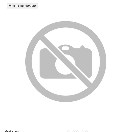
Нет в наличии
Рейтинг: