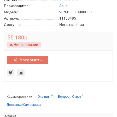
Производитель:
Asus
Модель:
90NX08E1-M00BJ0
Артикул:
11133485
Доступно:
Нет в наличии
55 180р.
Нет в наличии
Уведомить
0
0
Характеристики
Отзывы
Вопрос - Ответ
Доставка/Самовывоз
Общие