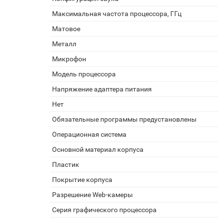
Максимальная частота процессора, ГГц
Матовое
Металл
Микрофон
Модель процессора
Напряжение адаптера питания
Нет
Обязательные программы предустановлены
Операционная система
Основной материал корпуса
Пластик
Покрытие корпуса
Разрешение Web-камеры
Серия графического процессора