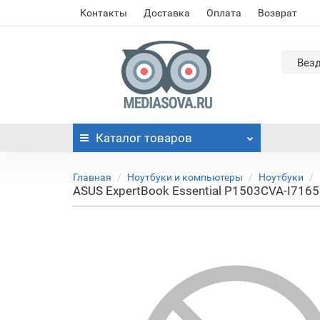
Контакты
Доставка
Оплата
Возврат
Вез
Каталог
товаров
Главная
Ноутбуки и компьютеры
Ноутбуки
ASUS ExpertBook Essential P1503CVA-I71