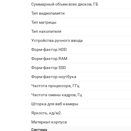
Суммарный объем всех дисков, ГБ
Тип видеопамяти
Тип матрицы
Тип накопителя
Устройства ручного ввода
Форм-фактор HDD
Форм-фактор RAM
Форм-фактор SSD
Форм-фактор ноутбука
Частота процессора, ГГц
Частота смены кадров, Гц
Шторка для веб-камеры
Яркость, кд/м2
Материал корпуса
Система