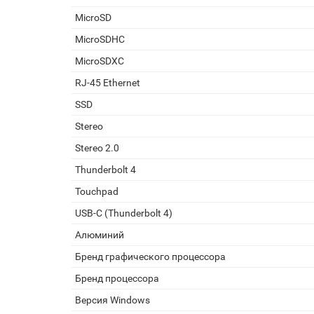
MicroSD
MicroSDHC
MicroSDXC
RJ-45 Ethernet
SSD
Stereo
Stereo 2.0
Thunderbolt 4
Touchpad
USB-C (Thunderbolt 4)
Алюминий
Бренд графического процессора
Бренд процессора
Версия Windows