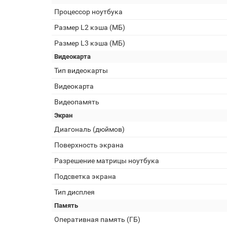
Процессор ноутбука
Размер L2 кэша (МБ)
Размер L3 кэша (МБ)
Видеокарта
Тип видеокарты
Видеокарта
Видеопамять
Экран
Диагональ (дюймов)
Поверхность экрана
Разрешение матрицы ноутбука
Подсветка экрана
Тип дисплея
Память
Оперативная память (ГБ)