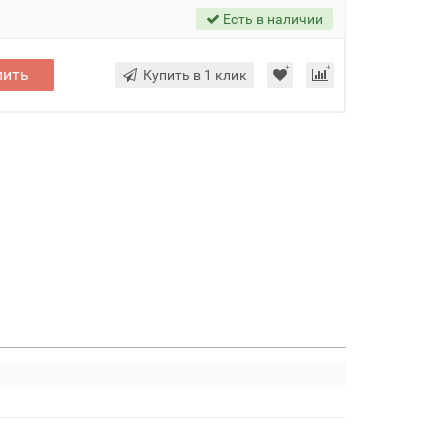
Есть в наличии
пить
Купить в 1 клик