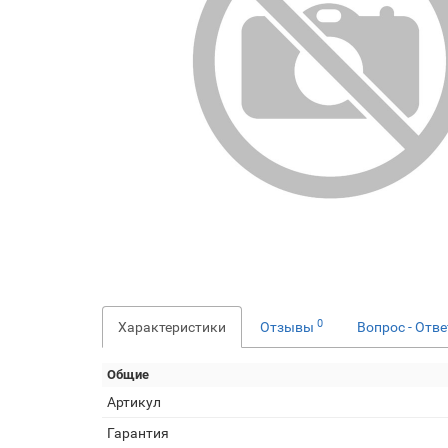
0
Характеристики
Отзывы
Вопрос - Отв
Общие
Артикул
Гарантия