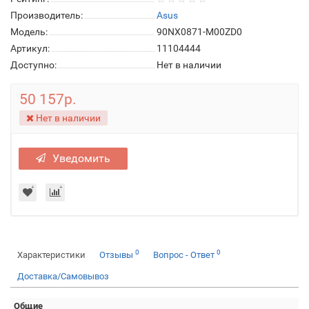
Производитель:
Asus
Модель:
90NX0871-M00ZD0
Артикул:
11104444
Доступно:
Нет в наличии
50 157р.
Нет в наличии
Уведомить
0
0
Характеристики
Отзывы
Вопрос - Ответ
Доставка/Самовывоз
Общие