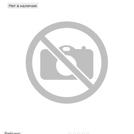
Нет в наличии
Рейтинг: