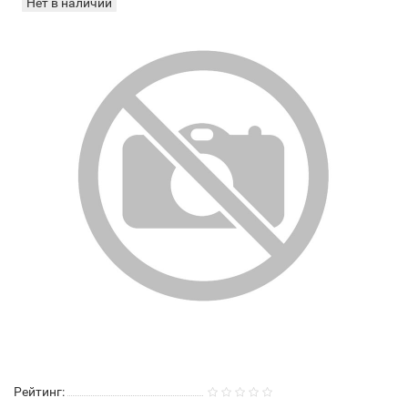
Нет в наличии
Рейтинг: