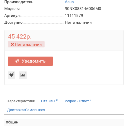
Производитель:
Asus
Модель:
90NX0831-M006M0
Артикул:
11111879
Доступно:
Нет в наличии
45 422р.
Нет в наличии
Уведомить
0
0
Характеристики
Отзывы
Вопрос - Ответ
Доставка/Самовывоз
Общие