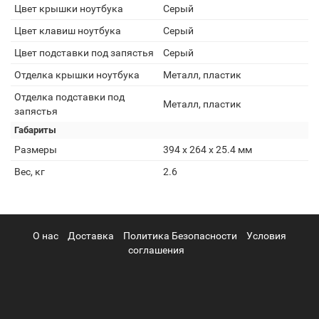
Цвет крышки ноутбука
Серый
Цвет клавиш ноутбука
Серый
Цвет подставки под запястья
Серый
Отделка крышки ноутбука
Металл, пластик
Отделка подставки под
Металл, пластик
запястья
Габариты
Размеры
394 х 264 х 25.4 мм
Вес, кг
2.6
О нас
Доставка
Политика Безопасности
Условия
соглашения