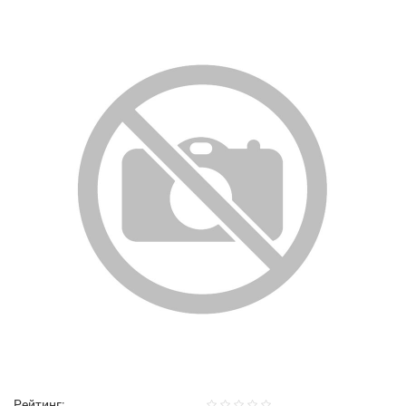
Рейтинг: