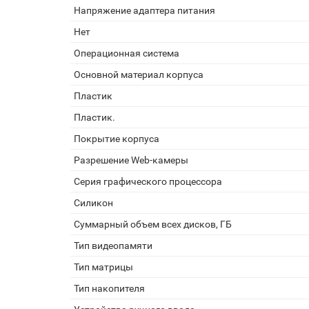
Напряжение адаптера питания
Нет
Операционная система
Основной материал корпуса
Пластик
Пластик.
Покрытие корпуса
Разрешение Web-камеры
Серия графического процессора
Силикон
Суммарный объем всех дисков, ГБ
Тип видеопамяти
Тип матрицы
Тип накопителя