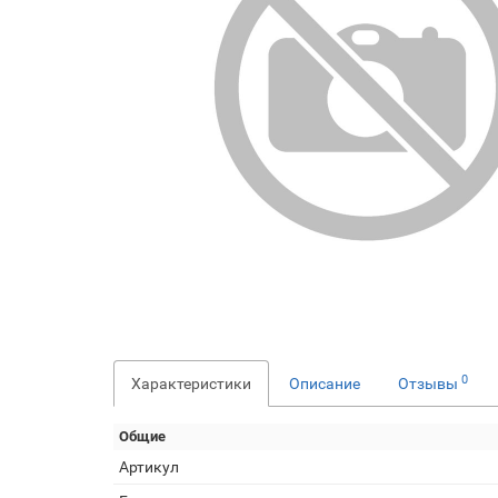
0
Характеристики
Описание
Отзывы
Общие
Артикул