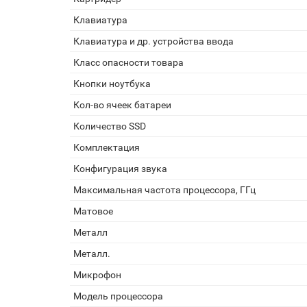
Клавиатура
Клавиатура и др. устройства ввода
Класс опасности товара
Кнопки ноутбука
Кол-во ячеек батареи
Количество SSD
Комплектация
Конфигурация звука
Максимальная частота процессора, ГГц
Матовое
Металл
Металл.
Микрофон
Модель процессора