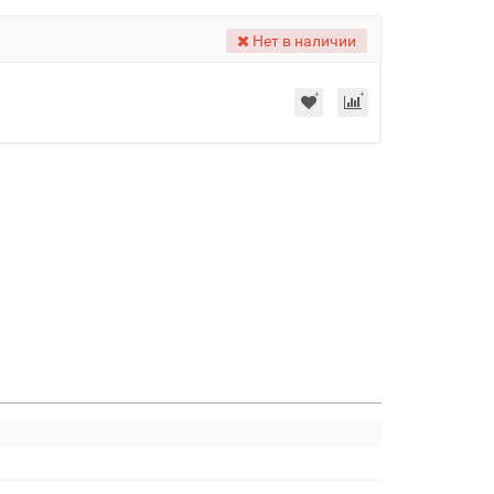
Нет в наличии