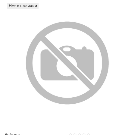
Нет в наличии
Рейтинг: