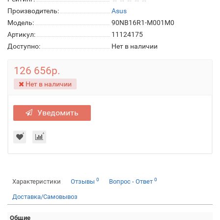
Производитель:
Asus
Модель:
90NB16R1-M001M0
Артикул:
11124175
Доступно:
Нет в наличии
126 656р.
Нет в наличии
Уведомить
0
0
Характеристики
Отзывы
Вопрос - Ответ
Доставка/Самовывоз
Общие