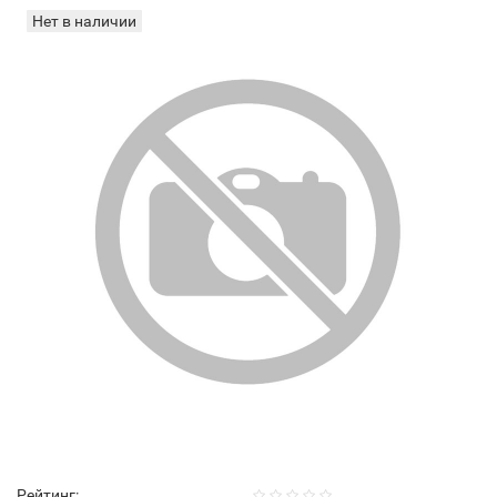
Нет в наличии
Рейтинг: