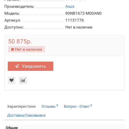
Производитель:
Asus
Модель:
90NB1672-M00AN0
Артикул:
11131776
Доступно:
Нет в наличии
50 875р.
Нет в наличии
Уведомить
0
0
Характеристики
Отзывы
Вопрос - Ответ
Доставка/Самовывоз
Общие